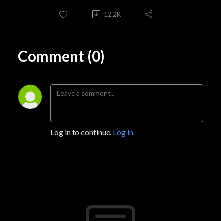
12.2K
Comment (0)
Log in to continue.
Log in